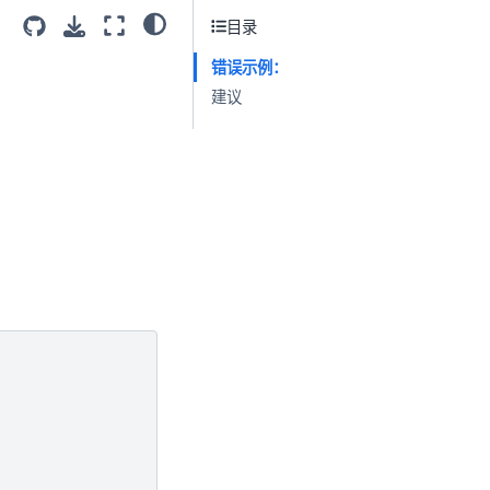
目录
错误示例：
建议