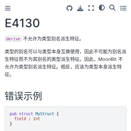
E4130
不允许为类型别名派生特征。
derive
类型的别名可以与类型本身互换使用，因此不可能为别名派
生特征而不为其别名的类型派生特征。因此，MoonBit 不
允许为类型别名派生特征。相反，应该为类型本身派生特
征。
错误示例
pub
struct
MyStruct
{
field
:
Int
}