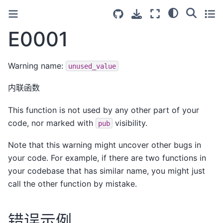
E0001
Warning name:
unused_value
内联函数
This function is not used by any other part of your
code, nor marked with
visibility.
pub
Note that this warning might uncover other bugs in
your code. For example, if there are two functions in
your codebase that has similar name, you might just
call the other function by mistake.
错误示例