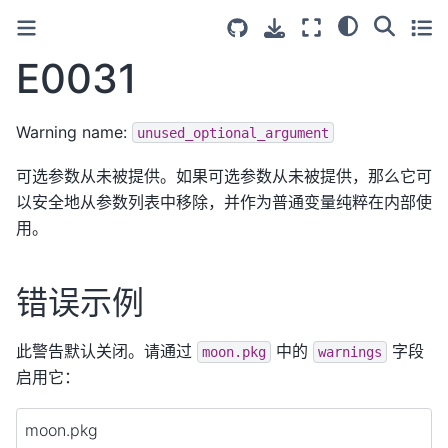
E0031
Warning name:
unused_optional_argument
可选参数从未被提供。如果可选参数从未被提供，那么它可
以安全地从参数列表中移除，并作为普通变量纯粹在内部使
用。
错误示例
此警告默认关闭。请通过
中的
字段
moon.pkg
warnings
启用它：
moon.pkg