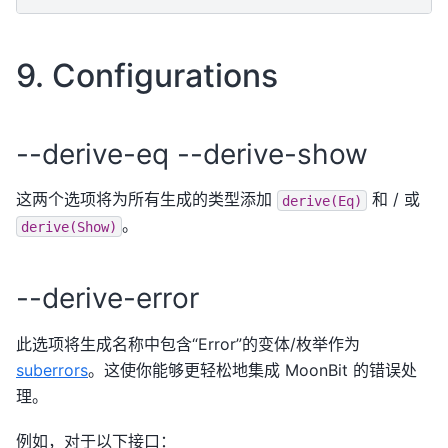
9. Configurations
--derive-eq --derive-show
这两个选项将为所有生成的类型添加
和 / 或
derive(Eq)
。
derive(Show)
--derive-error
此选项将生成名称中包含“Error”的变体/枚举作为
suberrors
。这使你能够更轻松地集成 MoonBit 的错误处
理。
例如，对于以下接口：