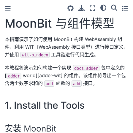
MoonBit 与组件模型
本指南演示了如何使用 MoonBit 构建 WebAssembly 组
件，利用 WIT（WebAssembly 接口类型）进行接口定义，
并使用
工具链进行代码生成。
wit-bindgen
本教程将演示如何构建一个实现
包中定义的
docs:adder
[
world][adder-wit] 的组件。该组件将导出一个包
adder
含两个数字求和的
函数的
接口。
add
add
1. Install the Tools
安装 MoonBit