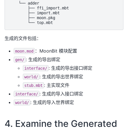
    └── adder

        ├── ffi_import.mbt

        ├── import.mbt

        ├── moon.pkg

生成的文件包括：
：MoonBit 模块配置
moon.mod
: 生成的导出绑定
gen/
: 生成的导出接口绑定
interface/
: 生成的导出世界绑定
world/
: 主实现文件
stub.mbt
: 生成的导入接口绑定
interface/
: 生成的导入世界绑定
world/
4. Examine the Generated