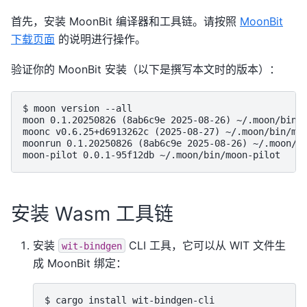
首先，安装 MoonBit 编译器和工具链。请按照
MoonBit
下载页面
的说明进行操作。
验证你的 MoonBit 安装（以下是撰写本文时的版本）：
$ moon version --all

moon 0.1.20250826 (8ab6c9e 2025-08-26) ~/.moon/bin/m
moonc v0.6.25+d6913262c (2025-08-27) ~/.moon/bin/moo
moonrun 0.1.20250826 (8ab6c9e 2025-08-26) ~/.moon/bi
安装 Wasm 工具链
安装
CLI 工具，它可以从 WIT 文件生
wit-bindgen
成 MoonBit 绑定：