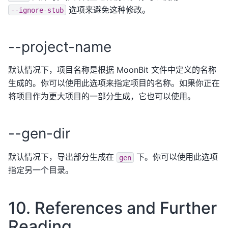
选项来避免这种修改。
--ignore-stub
--project-name
默认情况下，项目名称是根据 MoonBit 文件中定义的名称
生成的。你可以使用此选项来指定项目的名称。如果你正在
将项目作为更大项目的一部分生成，它也可以使用。
--gen-dir
默认情况下，导出部分生成在
下。你可以使用此选项
gen
指定另一个目录。
10. References and Further
Reading