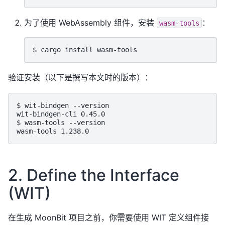
为了使用 WebAssembly 组件，安装
：
wasm-tools
验证安装（以下是撰写本文时的版本）：
$ wit-bindgen --version

wit-bindgen-cli 0.45.0

$ wasm-tools --version

2. Define the Interface
(WIT)
在生成 MoonBit 项目之前，你需要使用 WIT 定义组件接