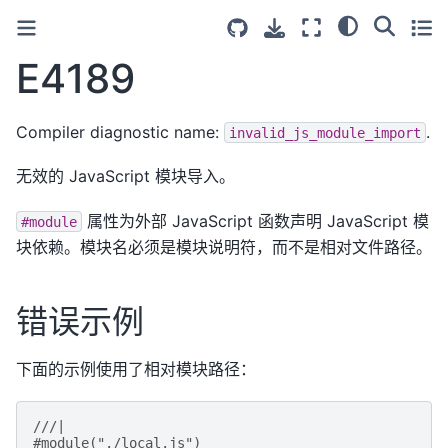
E4189
Compiler diagnostic name:
.
invalid_js_module_import
无效的 JavaScript 模块导入。
属性为外部 JavaScript 函数声明 JavaScript 模
#module
块依赖。模块名必须是模块说明符，而不是相对文件路径。
错误示例
下面的示例使用了相对模块路径：
///|
#module("./local.js")