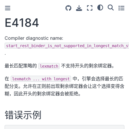
E4184
Compiler diagnostic name:
start_rest_binder_is_not_supported_in_longest_match_s
.
最长匹配策略的
不支持开头的剩余绑定器。
lexmatch
在
中，引擎会选择最长的匹
lexmatch
...
with
longest
配分支。允许在正则前出现剩余绑定器会让这个选择变得含
糊，因此开头的剩余绑定器会被拒绝。
错误示例